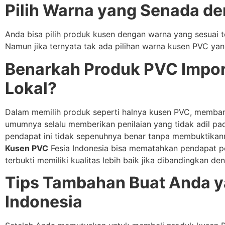
Pilih Warna yang Senada d
Anda bisa pilih produk kusen dengan warna yang sesuai t
Namun jika ternyata tak ada pilihan warna kusen PVC ya
Benarkah Produk PVC Impor
Lokal?
Dalam memilih produk seperti halnya kusen PVC, memban
umumnya selalu memberikan penilaian yang tidak adil pa
pendapat ini tidak sepenuhnya benar tanpa membuktikanny
Kusen PVC
Fesia Indonesia bisa mematahkan pendapat per
terbukti memiliki kualitas lebih baik jika dibandingkan d
Tips Tambahan Buat Anda y
Indonesia